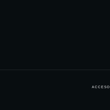
ACCESO