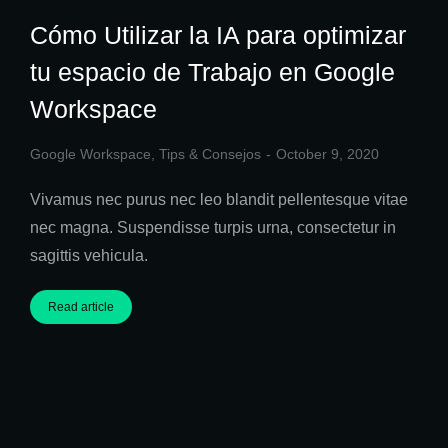
Cómo Utilizar la IA para optimizar
tu espacio de Trabajo en Google
Workspace
Google Workspace
,
Tips & Consejos
October 9, 2020
Vivamus nec purus nec leo blandit pellentesque vitae
nec magna. Suspendisse turpis urna, consectetur in
sagittis vehicula.
Read article