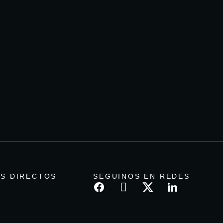
S DIRECTOS
SEGUINOS EN REDES