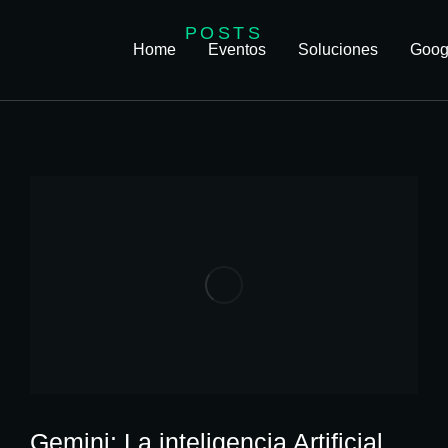
POSTS
Home
Eventos
Soluciones
Goog
Gemini: La inteligencia Artificial