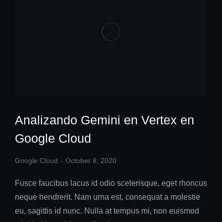
Analizando Gemini en Vertex en
Google Cloud
Google Cloud
October 8, 2020
Fusce faucibus lacus id odio scelerisque, eget rhoncus
neque hendrerit. Nam urna est, consequat a molestie
eu, sagittis id nunc. Nulla at tempus mi, non euismod