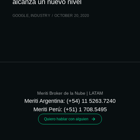
alcanza un nuevo nivel
GOOGLE
,
INDUSTRY
OCTOBER 20, 2020
Meriti Broker de la Nube | LATAM
Meriti Argentina: (+54) 11 5263.7240
Meriti Perú: (+51) 1 708.5495
Quiero hablar con alguien