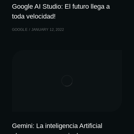
Google AI Studio: El futuro llega a
toda velocidad!
GOOGLE
JANUARY 12, 2022
Gemini: La inteligencia Artificial