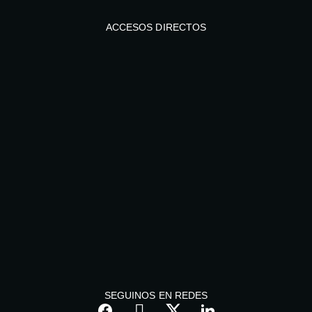
ACCESOS DIRECTOS
SEGUINOS EN REDES