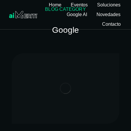
Home
Eventos
Soluciones
BLOG CATEGORY
Google AI
Novedades
Contacto
Google