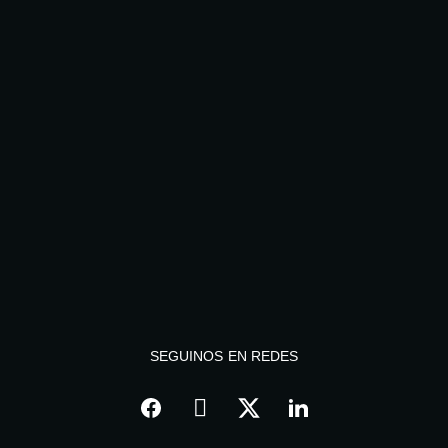
SEGUINOS EN REDES