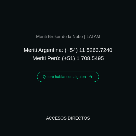
Meriti Broker de la Nube | LATAM
Meriti Argentina: (+54) 11 5263.7240
Meriti Perú: (+51) 1 708.5495
Quiero hablar con alguien
ACCESOS DIRECTOS