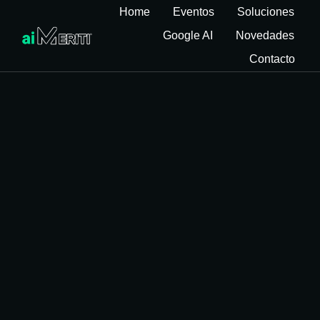
Home
Eventos
Soluciones
Google AI
Novedades
Contacto