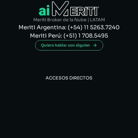
Meriti Broker de la Nube | LATAM
Meriti Argentina: (+54) 11 5263.7240
Meriti Perú: (+51) 1 708.5495
Quiero hablar con alguien
ACCESOS DIRECTOS